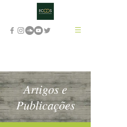
Elo Cooperativista
Social
Artigos e
Publicações